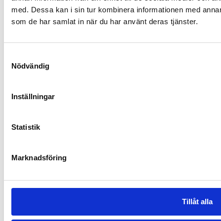
med. Dessa kan i sin tur kombinera informationen med annan i
som de har samlat in när du har använt deras tjänster.
Samtyckesval
Nödvändig
Inställningar
Statistik
Marknadsföring
Tillåt alla