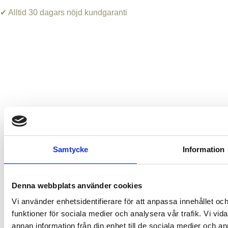
✔ Alltid 30 dagars nöjd kundgaranti
Samtycke
Information
Denna webbplats använder cookies
Vi använder enhetsidentifierare för att anpassa innehållet och
funktioner för sociala medier och analysera vår trafik. Vi vid
annan information från din enhet till de sociala medier och 