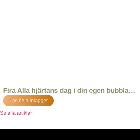
Fira Alla hjärtans dag i din egen bubbla…
Läs hela inlägget
Se alla artiklar